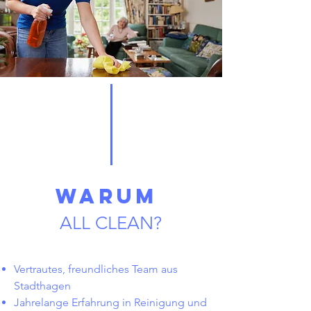
WARUM
ALL CLEAN?
Vertrautes, freundliches Team aus
Stadthagen
Jahrelange Erfahrung in Reinigung und