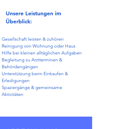
Unsere Leistungen im
Überblick:
Gesellschaft leisten & zuhören
Reinigung von Wohnung oder Haus
Hilfe bei kleinen alltäglichen Aufgaben
Begleitung zu Arztterminen &
Behördengängen
Unterstützung beim Einkaufen &
Erledigungen
Spaziergänge & gemeinsame
Aktivitäten