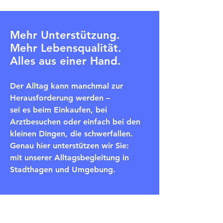
Mehr Unterstützung.
Mehr Lebensqualität.
Alles aus einer Hand.
Der Alltag kann manchmal zur
Herausforderung werden –
sei es beim Einkaufen, bei
Arztbesuchen oder einfach bei den
kleinen Dingen, die schwerfallen.
Genau hier unterstützen wir Sie:
mit unserer Alltagsbegleitung in
Stadthagen und Umgebung.