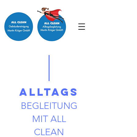
ALLTAGS
BEGLEITUNG
MIT ALL
CLEAN