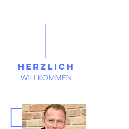
HERZLICH
WILLKOMMEN