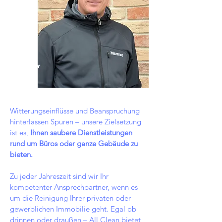
Witterungseinflüsse und Beanspruchung
hinterlassen Spuren – unsere Zielsetzung
ist es,
Ihnen saubere Dienstleistungen
rund um Büros oder ganze Gebäude zu
bieten.
Zu jeder Jahreszeit sind wir Ihr
kompetenter Ansprechpartner, wenn es
um die Reinigung Ihrer privaten oder
gewerblichen Immobilie geht. Egal ob
drinnen oder draußen – All Clean bietet