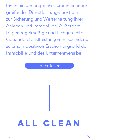
Ihnen ein umfangreiches und ineinander
greifendes Dienstleistungsspektrum
zur Sicherung und Werterhaltung Ihrer
Anlagen und Immobilien. Außerdem
tragen regelmäßige und fachgerechte
Gebäude-dienstleistungen entscheidend
zu einem positiven Erscheinungsbild der
Immobilie und des Unternehmens bei.
mehr lesen
ALL CLEAN