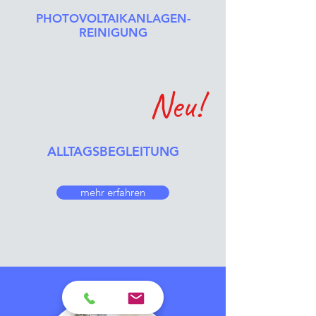
PHOTOVOLTAIKANLAGEN-
REINIGUNG
Neu!
ALLTAGSBEGLEITUNG
mehr erfahren