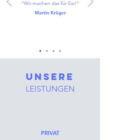
"Wir machen das für Sie!"
Martin Krüger
UNSERE
LEISTUNGEN
PRIVAT